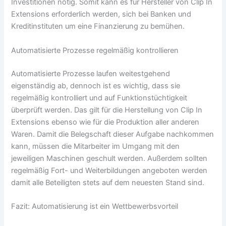
Investitionen nötig. Somit kann es für Hersteller von Clip In
Extensions erforderlich werden, sich bei Banken und
Kreditinstituten um eine Finanzierung zu bemühen.
Automatisierte Prozesse regelmäßig kontrollieren
Automatisierte Prozesse laufen weitestgehend
eigenständig ab, dennoch ist es wichtig, dass sie
regelmäßig kontrolliert und auf Funktionstüchtigkeit
überprüft werden. Das gilt für die Herstellung von Clip In
Extensions ebenso wie für die Produktion aller anderen
Waren. Damit die Belegschaft dieser Aufgabe nachkommen
kann, müssen die Mitarbeiter im Umgang mit den
jeweiligen Maschinen geschult werden. Außerdem sollten
regelmäßig Fort- und Weiterbildungen angeboten werden
damit alle Beteiligten stets auf dem neuesten Stand sind.
Fazit: Automatisierung ist ein Wettbewerbsvorteil