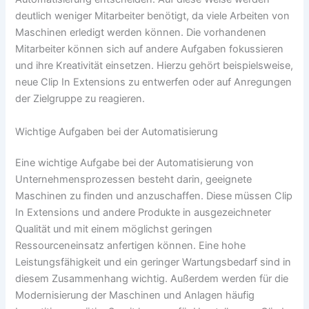
deutlich weniger Mitarbeiter benötigt, da viele Arbeiten von
Maschinen erledigt werden können. Die vorhandenen
Mitarbeiter können sich auf andere Aufgaben fokussieren
und ihre Kreativität einsetzen. Hierzu gehört beispielsweise,
neue Clip In Extensions zu entwerfen oder auf Anregungen
der Zielgruppe zu reagieren.
Wichtige Aufgaben bei der Automatisierung
Eine wichtige Aufgabe bei der Automatisierung von
Unternehmensprozessen besteht darin, geeignete
Maschinen zu finden und anzuschaffen. Diese müssen Clip
In Extensions und andere Produkte in ausgezeichneter
Qualität und mit einem möglichst geringen
Ressourceneinsatz anfertigen können. Eine hohe
Leistungsfähigkeit und ein geringer Wartungsbedarf sind in
diesem Zusammenhang wichtig. Außerdem werden für die
Modernisierung der Maschinen und Anlagen häufig