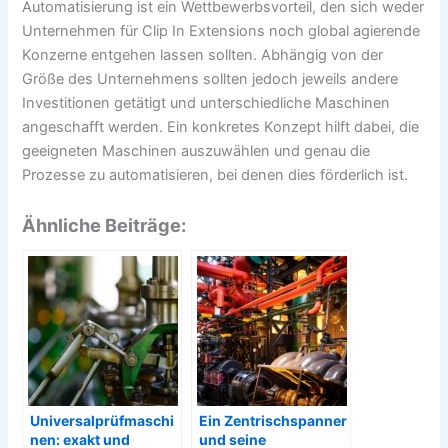
Automatisierung ist ein Wettbewerbsvorteil, den sich weder
Unternehmen für Clip In Extensions noch global agierende
Konzerne entgehen lassen sollten. Abhängig von der
Größe des Unternehmens sollten jedoch jeweils andere
Investitionen getätigt und unterschiedliche Maschinen
angeschafft werden. Ein konkretes Konzept hilft dabei, die
geeigneten Maschinen auszuwählen und genau die
Prozesse zu automatisieren, bei denen dies förderlich ist.
Ähnliche Beiträge:
Universalprüfmaschi
Ein Zentrischspanner
nen: exakt und
und seine