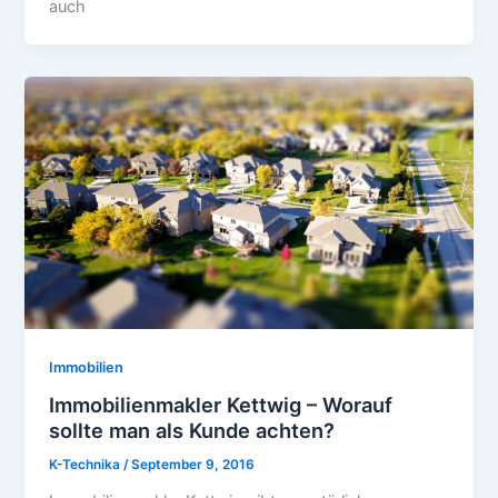
auch
Immobilien
Immobilienmakler Kettwig – Worauf
sollte man als Kunde achten?
K-Technika
/
September 9, 2016