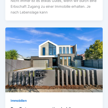
Nicht immer ist es etwas Gutes, wenn wir durch eine
Erbschaft Zugang zu einer Immobilie erhalten. Je
nach Lebenslage kann
Immobilien