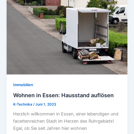
Immobilien
Wohnen in Essen: Hausstand auflösen
K-Technika
/
Juni 1, 2023
Herzlich willkommen in Essen, einer lebendigen und
facettenreichen Stadt im Herzen des Ruhrgebiets!
Egal, ob Sie seit Jahren hier wohnen