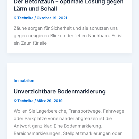
Der Betonzaun – optimale Lösung gegen
Lärm und Schall
K-Technika
/
Oktober 19, 2021
Zäune sorgen für Sicherheit und sie schützen uns
gegen neugieren Blicken der lieben Nachbarn. Es ist
ein Zaun für alle
Immobilien
Unverzichtbare Bodenmarkierung
K-Technika
/
März 29, 2019
Wollen Sie Lagerbereiche, Transportwege, Fahrwege
oder Parkplätze voneinander abgrenzen ist die
Antwort ganz klar: Eine Bodenmarkierung.
Bereichsmarkierungen, Stellplatzmarkierungen oder