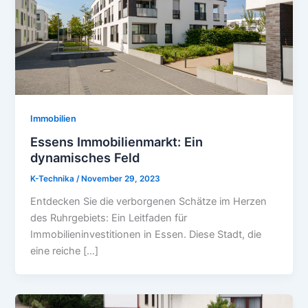
Immobilien
Essens Immobilienmarkt: Ein
dynamisches Feld
K-Technika
/
November 29, 2023
Entdecken Sie die verborgenen Schätze im Herzen
des Ruhrgebiets: Ein Leitfaden für
Immobilieninvestitionen in Essen. Diese Stadt, die
eine reiche […]