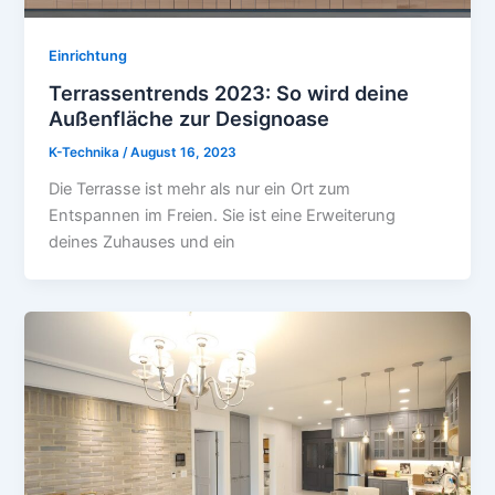
Einrichtung
Terrassentrends 2023: So wird deine
Außenfläche zur Designoase
K-Technika
/
August 16, 2023
Die Terrasse ist mehr als nur ein Ort zum
Entspannen im Freien. Sie ist eine Erweiterung
deines Zuhauses und ein