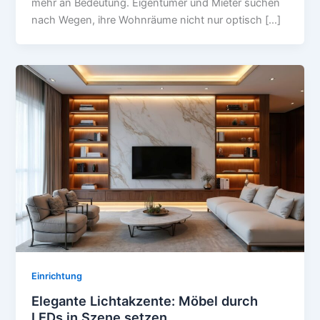
mehr an Bedeutung. Eigentümer und Mieter suchen
nach Wegen, ihre Wohnräume nicht nur optisch […]
Einrichtung
Elegante Lichtakzente: Möbel durch
LEDs in Szene setzen