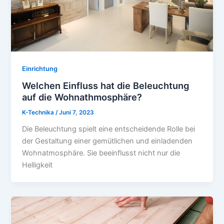
Einrichtung
Welchen Einfluss hat die Beleuchtung
auf die Wohnathmosphäre?
K-Technika
/
Juni 7, 2023
Die Beleuchtung spielt eine entscheidende Rolle bei
der Gestaltung einer gemütlichen und einladenden
Wohnatmosphäre. Sie beeinflusst nicht nur die
Helligkeit