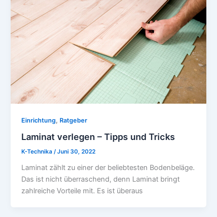
,
Einrichtung
Ratgeber
Laminat verlegen – Tipps und Tricks
K-Technika
/
Juni 30, 2022
Laminat zählt zu einer der beliebtesten Bodenbeläge.
Das ist nicht überraschend, denn Laminat bringt
zahlreiche Vorteile mit. Es ist überaus