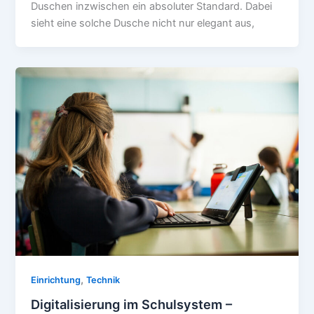
Duschen inzwischen ein absoluter Standard. Dabei
sieht eine solche Dusche nicht nur elegant aus,
,
Einrichtung
Technik
Digitalisierung im Schulsystem –