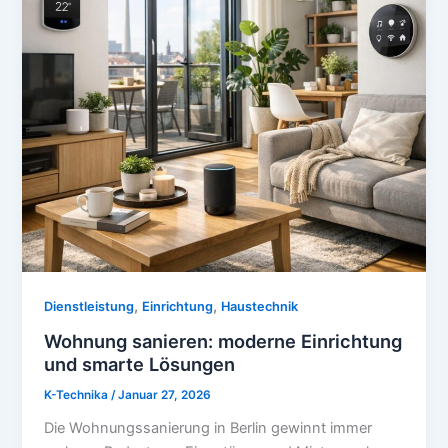
,
,
Dienstleistung
Einrichtung
Haustechnik
Wohnung sanieren: moderne Einrichtung
und smarte Lösungen
K-Technika
/
Januar 27, 2026
Die Wohnungssanierung in Berlin gewinnt immer