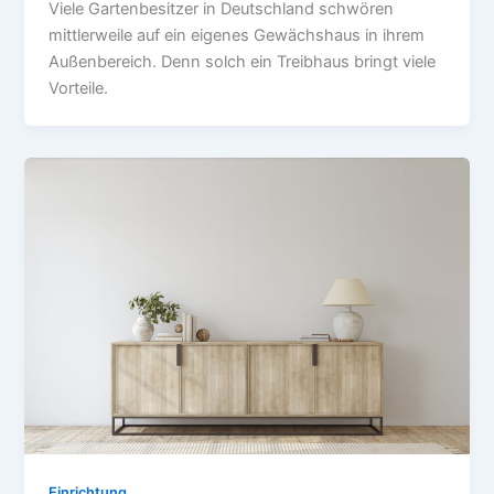
Viele Gartenbesitzer in Deutschland schwören
mittlerweile auf ein eigenes Gewächshaus in ihrem
Außenbereich. Denn solch ein Treibhaus bringt viele
Vorteile.
Einrichtung