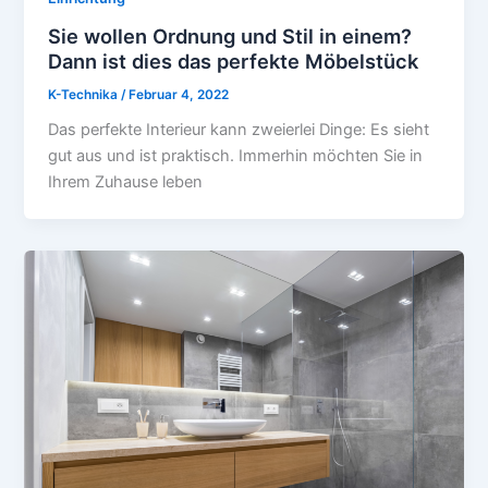
Sie wollen Ordnung und Stil in einem?
Dann ist dies das perfekte Möbelstück
K-Technika
/
Februar 4, 2022
Das perfekte Interieur kann zweierlei Dinge: Es sieht
gut aus und ist praktisch. Immerhin möchten Sie in
Ihrem Zuhause leben