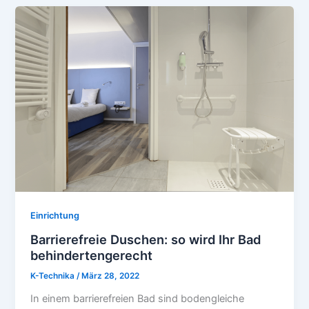
Einrichtung
Barrierefreie Duschen: so wird Ihr Bad
behindertengerecht
K-Technika
/
März 28, 2022
In einem barrierefreien Bad sind bodengleiche