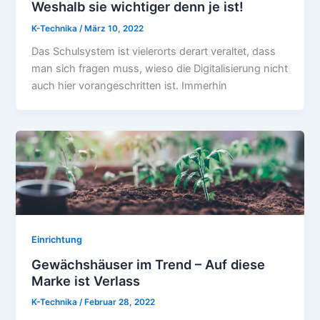
Weshalb sie wichtiger denn je ist!
K-Technika
/
März 10, 2022
Das Schulsystem ist vielerorts derart veraltet, dass
man sich fragen muss, wieso die Digitalisierung nicht
auch hier vorangeschritten ist. Immerhin
Einrichtung
Gewächshäuser im Trend – Auf diese
Marke ist Verlass
K-Technika
/
Februar 28, 2022