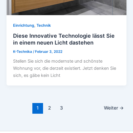
,
Einrichtung
Technik
Diese Innovative Technologie lässt Sie
in einem neuen Licht dastehen
K-Technika
/
Februar 3, 2022
Stellen Sie sich die modernste und schönste
Wohnung vor, die derzeit existiert. Jetzt denken Sie
sich, es gäbe kein Licht
1
2
3
Weiter
→