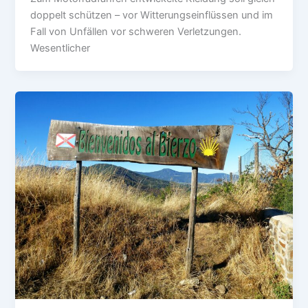
doppelt schützen – vor Witterungseinflüssen und im
Fall von Unfällen vor schweren Verletzungen.
Wesentlicher