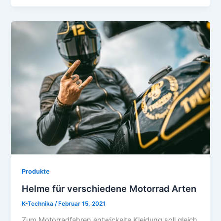
Produkte
Helme für verschiedene Motorrad Arten
K-Technika
/
Februar 15, 2021
Zum Motorradfahren entwickelte Kleidung soll gleich