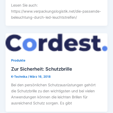
Lesen Sie auch:
https://www.verpackungslogistik.net/die-passende-
beleuchtung-durch-led-leuchtstreifen/
Produkte
Zur Sicherheit: Schutzbrille
K-Technika
/
März 16, 2018
Bei den persönlichen Schutzausrüstungen gehört
die Schutzbrille zu den wichtigsten und bei vielen
Anwendungen können die leichten Brillen für
ausreichend Schutz sorgen. Es gibt