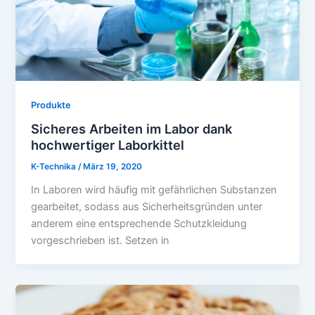
Produkte
Sicheres Arbeiten im Labor dank
hochwertiger Laborkittel
K-Technika
/
März 19, 2020
In Laboren wird häufig mit gefährlichen Substanzen
gearbeitet, sodass aus Sicherheitsgründen unter
anderem eine entsprechende Schutzkleidung
vorgeschrieben ist. Setzen in