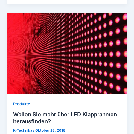
Produkte
Wollen Sie mehr über LED Klapprahmen
herausfinden?
K-Technika
/
Oktober 28, 2018