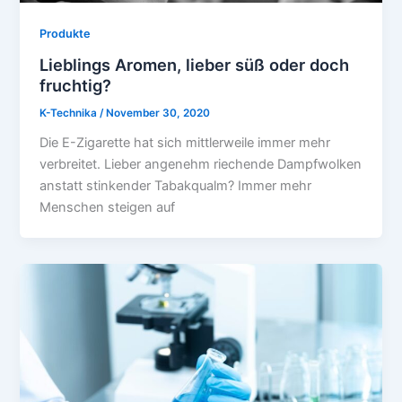
Produkte
Lieblings Aromen, lieber süß oder doch
fruchtig?
K-Technika
/
November 30, 2020
Die E-Zigarette hat sich mittlerweile immer mehr
verbreitet. Lieber angenehm riechende Dampfwolken
anstatt stinkender Tabakqualm? Immer mehr
Menschen steigen auf