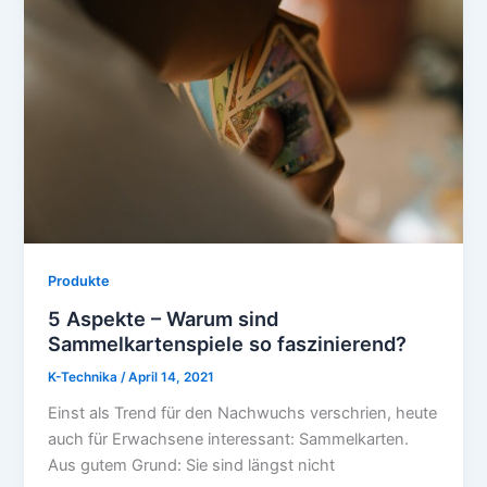
Produkte
5 Aspekte – Warum sind
Sammelkartenspiele so faszinierend?
K-Technika
/
April 14, 2021
Einst als Trend für den Nachwuchs verschrien, heute
auch für Erwachsene interessant: Sammelkarten.
Aus gutem Grund: Sie sind längst nicht