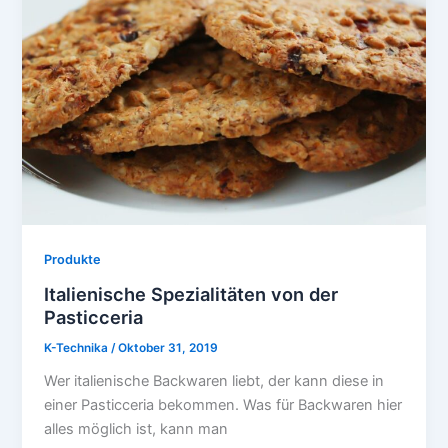
Produkte
Italienische Spezialitäten von der
Pasticceria
K-Technika
/
Oktober 31, 2019
Wer italienische Backwaren liebt, der kann diese in
einer Pasticceria bekommen. Was für Backwaren hier
alles möglich ist, kann man