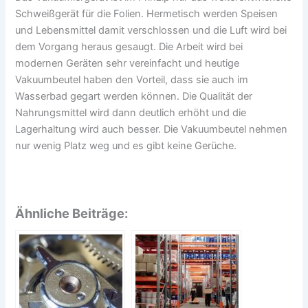
Schweißgerät für die Folien. Hermetisch werden Speisen
und Lebensmittel damit verschlossen und die Luft wird bei
dem Vorgang heraus gesaugt. Die Arbeit wird bei
modernen Geräten sehr vereinfacht und heutige
Vakuumbeutel haben den Vorteil, dass sie auch im
Wasserbad gegart werden können. Die Qualität der
Nahrungsmittel wird dann deutlich erhöht und die
Lagerhaltung wird auch besser. Die Vakuumbeutel nehmen
nur wenig Platz weg und es gibt keine Gerüche.
Ähnliche Beiträge: