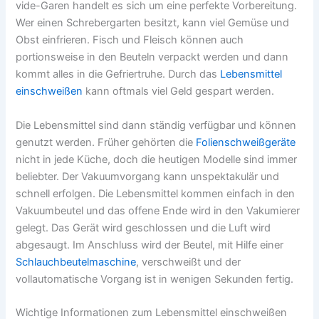
vide-Garen handelt es sich um eine perfekte Vorbereitung.
Wer einen Schrebergarten besitzt, kann viel Gemüse und
Obst einfrieren. Fisch und Fleisch können auch
portionsweise in den Beuteln verpackt werden und dann
kommt alles in die Gefriertruhe. Durch das
Lebensmittel
einschweißen
kann oftmals viel Geld gespart werden.
Die Lebensmittel sind dann ständig verfügbar und können
genutzt werden. Früher gehörten die
Folienschweißgeräte
nicht in jede Küche, doch die heutigen Modelle sind immer
beliebter. Der Vakuumvorgang kann unspektakulär und
schnell erfolgen. Die Lebensmittel kommen einfach in den
Vakuumbeutel und das offene Ende wird in den Vakumierer
gelegt. Das Gerät wird geschlossen und die Luft wird
abgesaugt. Im Anschluss wird der Beutel, mit Hilfe einer
Schlauchbeutelmaschine
, verschweißt und der
vollautomatische Vorgang ist in wenigen Sekunden fertig.
Wichtige Informationen zum Lebensmittel einschweißen