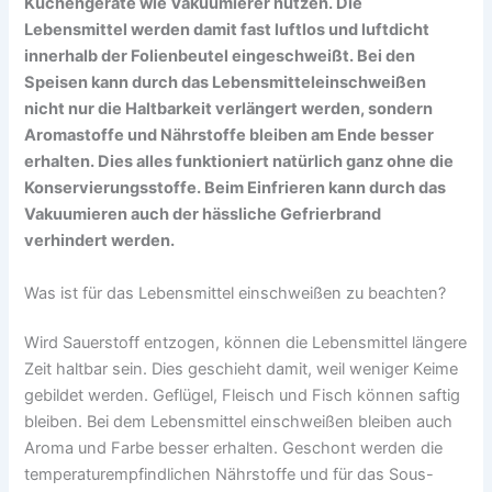
Küchengeräte wie Vakuumierer nutzen. Die
Lebensmittel werden damit fast luftlos und luftdicht
innerhalb der Folienbeutel eingeschweißt. Bei den
Speisen kann durch das Lebensmitteleinschweißen
nicht nur die Haltbarkeit verlängert werden, sondern
Aromastoffe und Nährstoffe bleiben am Ende besser
erhalten. Dies alles funktioniert natürlich ganz ohne die
Konservierungsstoffe. Beim Einfrieren kann durch das
Vakuumieren auch der hässliche Gefrierbrand
verhindert werden.
Was ist für das Lebensmittel einschweißen zu beachten?
Wird Sauerstoff entzogen, können die Lebensmittel längere
Zeit haltbar sein. Dies geschieht damit, weil weniger Keime
gebildet werden. Geflügel, Fleisch und Fisch können saftig
bleiben. Bei dem Lebensmittel einschweißen bleiben auch
Aroma und Farbe besser erhalten. Geschont werden die
temperaturempfindlichen Nährstoffe und für das Sous-