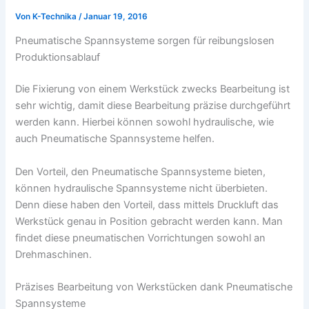
Von
K-Technika
/
Januar 19, 2016
Pneumatische Spannsysteme sorgen für reibungslosen
Produktionsablauf
Die Fixierung von einem Werkstück zwecks Bearbeitung ist
sehr wichtig, damit diese Bearbeitung präzise durchgeführt
werden kann. Hierbei können sowohl hydraulische, wie
auch Pneumatische Spannsysteme helfen.
Den Vorteil, den Pneumatische Spannsysteme bieten,
können hydraulische Spannsysteme nicht überbieten.
Denn diese haben den Vorteil, dass mittels Druckluft das
Werkstück genau in Position gebracht werden kann. Man
findet diese pneumatischen Vorrichtungen sowohl an
Drehmaschinen.
Präzises Bearbeitung von Werkstücken dank Pneumatische
Spannsysteme