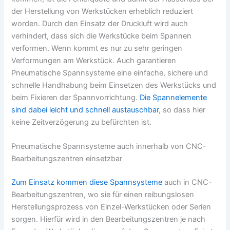
der Herstellung von Werkstücken erheblich reduziert
worden. Durch den Einsatz der Druckluft wird auch
verhindert, dass sich die Werkstücke beim Spannen
verformen. Wenn kommt es nur zu sehr geringen
Verformungen am Werkstück. Auch garantieren
Pneumatische Spannsysteme eine einfache, sichere und
schnelle Handhabung beim Einsetzen des Werkstücks und
beim Fixieren der Spannvorrichtung.
Die Spannelemente
sind dabei leicht und schnell austauschbar
, so dass hier
keine Zeitverzögerung zu befürchten ist.
Pneumatische Spannsysteme auch innerhalb von CNC-
Bearbeitungszentren einsetzbar
Zum Einsatz kommen diese Spannsysteme
auch in CNC-
Bearbeitungszentren, wo sie für einen reibungslosen
Herstellungsprozess von Einzel-Werkstücken oder Serien
sorgen. Hierfür wird in den Bearbeitungszentren je nach