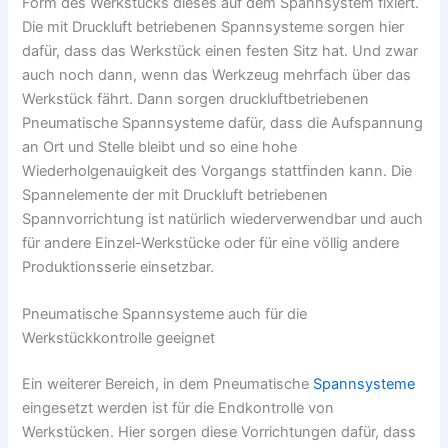
Form des Werkstücks dieses auf dem Spannsystem fixiert.
Die mit Druckluft betriebenen Spannsysteme sorgen hier
dafür, dass das Werkstück einen festen Sitz hat. Und zwar
auch noch dann, wenn das Werkzeug mehrfach über das
Werkstück fährt. Dann sorgen druckluftbetriebenen
Pneumatische Spannsysteme dafür, dass die Aufspannung
an Ort und Stelle bleibt und so eine hohe
Wiederholgenauigkeit des Vorgangs stattfinden kann. Die
Spannelemente der mit Druckluft betriebenen
Spannvorrichtung ist natürlich wiederverwendbar und auch
für andere Einzel-Werkstücke oder für eine völlig andere
Produktionsserie einsetzbar.
Pneumatische Spannsysteme auch für die
Werkstückkontrolle geeignet
Ein weiterer Bereich, in dem Pneumatische
Spannsysteme
eingesetzt werden ist für die Endkontrolle von
Werkstücken. Hier sorgen diese Vorrichtungen dafür, dass