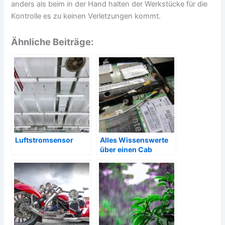
anders als beim in der Hand halten der Werkstücke für die
Kontrolle es zu keinen Verletzungen kommt.
Ähnliche Beiträge:
Luftstromsensor
Alles Wissenswerte
über einen Cab
Drucker