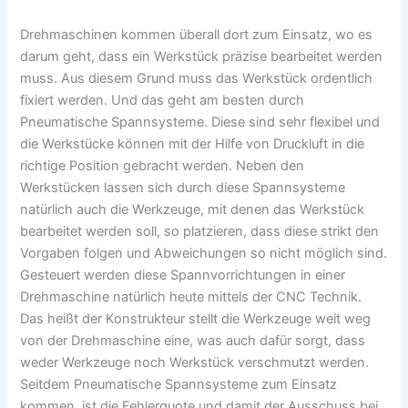
Drehmaschinen kommen überall dort zum Einsatz, wo es
darum geht, dass ein Werkstück präzise bearbeitet werden
muss. Aus diesem Grund muss das Werkstück ordentlich
fixiert werden. Und das geht am besten durch
Pneumatische Spannsysteme. Diese sind sehr flexibel und
die Werkstücke können mit der Hilfe von Druckluft in die
richtige Position gebracht werden. Neben den
Werkstücken lassen sich durch diese Spannsysteme
natürlich auch die Werkzeuge, mit denen das Werkstück
bearbeitet werden soll, so platzieren, dass diese strikt den
Vorgaben folgen und Abweichungen so nicht möglich sind.
Gesteuert werden diese Spannvorrichtungen in einer
Drehmaschine natürlich heute mittels der CNC Technik.
Das heißt der Konstrukteur stellt die Werkzeuge weit weg
von der Drehmaschine eine, was auch dafür sorgt, dass
weder Werkzeuge noch Werkstück verschmutzt werden.
Seitdem Pneumatische Spannsysteme zum Einsatz
kommen, ist die Fehlerquote und damit der Ausschuss bei