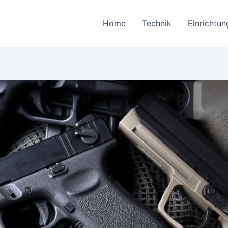
Home
Technik
Einrichtun