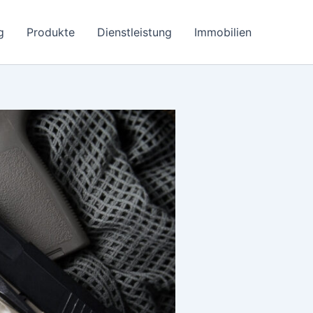
g
Produkte
Dienstleistung
Immobilien