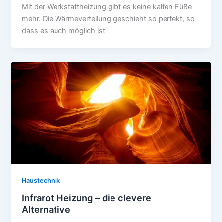
Mit der Werkstattheizung gibt es keine kalten Füße
mehr. Die Wärmeverteilung geschieht so perfekt, so
dass es auch möglich ist
Haustechnik
Infrarot Heizung – die clevere
Alternative