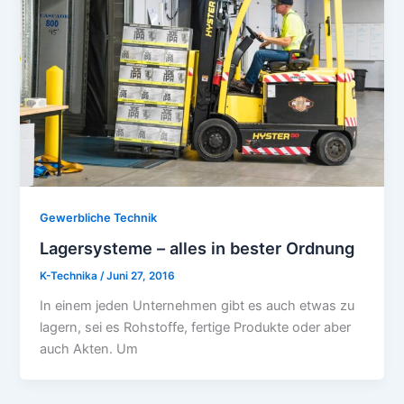
Gewerbliche Technik
Lagersysteme – alles in bester Ordnung
K-Technika
/
Juni 27, 2016
In einem jeden Unternehmen gibt es auch etwas zu
lagern, sei es Rohstoffe, fertige Produkte oder aber
auch Akten. Um