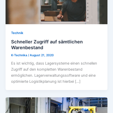
Technik
Schneller Zugriff auf sämtlichen
Warenbestand
K-Technika
/
August 21, 2020
Es ist wichtig, dass Lagersysteme einen schnellen
Zugriff auf den kompletten Warenbestand
ermöglichen. Lagerverwaltungssoftware und eine
optimierte Logistikplanung ist hierbei […]