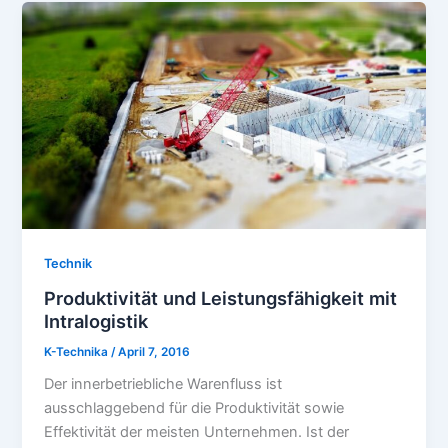
Technik
Produktivität und Leistungsfähigkeit mit
Intralogistik
K-Technika
/
April 7, 2016
Der innerbetriebliche Warenfluss ist
ausschlaggebend für die Produktivität sowie
Effektivität der meisten Unternehmen. Ist der