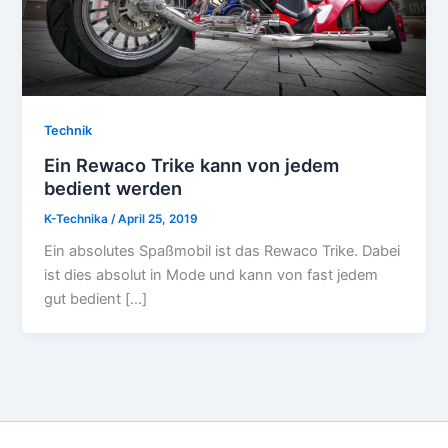
Technik
Ein Rewaco Trike kann von jedem
bedient werden
K-Technika
/
April 25, 2019
Ein absolutes Spaßmobil ist das Rewaco Trike. Dabei
ist dies absolut in Mode und kann von fast jedem
gut bedient […]