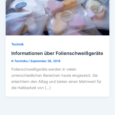
Technik
Informationen über Folienschweißgeräte
K-Technika
/
September 28, 2016
Folienschweißgeräte werden in vielen
unterschiedlichen Bereichen heute eingesetzt. Sie
erleichtern den Alltag und bieten einen Mehrwert für
die Haltbarkeit von […]