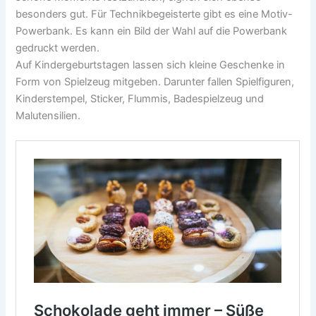
besonders gut. Für Technikbegeisterte gibt es eine Motiv-
Powerbank. Es kann ein Bild der Wahl auf die Powerbank
gedruckt werden.
Auf Kindergeburtstagen lassen sich kleine Geschenke in
Form von Spielzeug mitgeben. Darunter fallen Spielfiguren,
Kinderstempel, Sticker, Flummis, Badespielzeug und
Malutensilien.