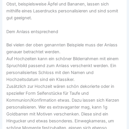
Obst, beispielsweise Äpfel und Bananen, lassen sich
mithilfe eines Laserdrucks personalisieren und sind somit
gut geeignet.
Dem Anlass entsprechend
Bei vielen der oben genannten Beispiele muss der Anlass
genauer betrachtet werden.
Auf Hochzeiten kann ein schöner Bilderrahmen mit einem
Spruchbild passend zum Anlass verschenkt werden. Ein
personalisiertes Schloss mit den Namen und
Hochzeitsdatum sind ein Klassiker.
Zusätzlich zur Hochzeit wären schön dekorierte oder in
spezieller Form Seifenstücke für Taufe und
Kommunion/Konfirmation etwas. Dazu lassen sich Kerzen
personalisieren. Wer es extravaganter mag, kann 1g
Goldbarren mit Motiven verschenken. Diese sind ein
Hingucker und etwas besonderes. Einwegkameras, um
schöne Momente festzuhalten, eignen sich ebenso