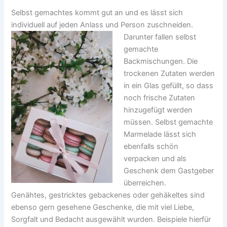
Selbst gemachtes kommt gut an und es lässt sich
individuell auf jeden Anlass und Person zuschneiden.
Darunter fallen selbst
gemachte
Backmischungen. Die
trockenen Zutaten werden
in ein Glas gefüllt, so dass
noch frische Zutaten
hinzugefügt werden
müssen. Selbst gemachte
Marmelade lässt sich
ebenfalls schön
verpacken und als
Geschenk dem Gastgeber
überreichen.
Genähtes, gestricktes gebackenes oder gehäkeltes sind
ebenso gern gesehene Geschenke, die mit viel Liebe,
Sorgfalt und Bedacht ausgewählt wurden. Beispiele hierfür