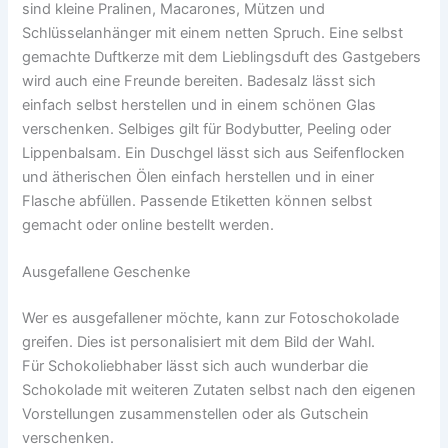
sind kleine Pralinen, Macarones, Mützen und
Schlüsselanhänger mit einem netten Spruch. Eine selbst
gemachte Duftkerze mit dem Lieblingsduft des Gastgebers
wird auch eine Freunde bereiten. Badesalz lässt sich
einfach selbst herstellen und in einem schönen Glas
verschenken. Selbiges gilt für Bodybutter, Peeling oder
Lippenbalsam. Ein Duschgel lässt sich aus Seifenflocken
und ätherischen Ölen einfach herstellen und in einer
Flasche abfüllen. Passende Etiketten können selbst
gemacht oder online bestellt werden.
Ausgefallene Geschenke
Wer es ausgefallener möchte, kann zur Fotoschokolade
greifen. Dies ist personalisiert mit dem Bild der Wahl.
Für Schokoliebhaber lässt sich auch wunderbar die
Schokolade mit weiteren Zutaten selbst nach den eigenen
Vorstellungen zusammenstellen oder als Gutschein
verschenken.