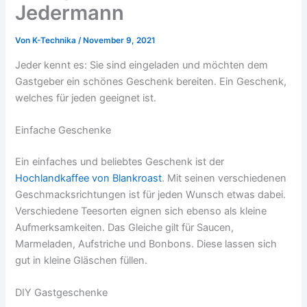
Jedermann
Von
K-Technika
/
November 9, 2021
Jeder kennt es: Sie sind eingeladen und möchten dem
Gastgeber ein schönes Geschenk bereiten. Ein Geschenk,
welches für jeden geeignet ist.
Einfache Geschenke
Ein einfaches und beliebtes Geschenk ist der
Hochlandkaffee von Blankroast
. Mit seinen verschiedenen
Geschmacksrichtungen ist für jeden Wunsch etwas dabei.
Verschiedene Teesorten eignen sich ebenso als kleine
Aufmerksamkeiten. Das Gleiche gilt für Saucen,
Marmeladen, Aufstriche und Bonbons. Diese lassen sich
gut in kleine Gläschen füllen.
DIY Gastgeschenke