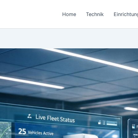
Home
Technik
Einrichtun