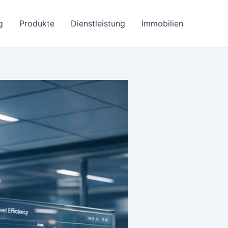
g
Produkte
Dienstleistung
Immobilien