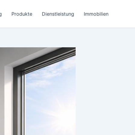
g
Produkte
Dienstleistung
Immobilien