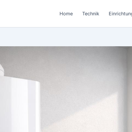
Home
Technik
Einrichtun