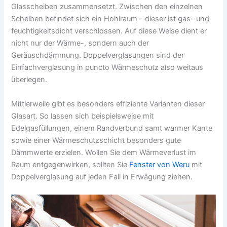
Glasscheiben zusammensetzt. Zwischen den einzelnen
Scheiben befindet sich ein Hohlraum – dieser ist gas- und
feuchtigkeitsdicht verschlossen. Auf diese Weise dient er
nicht nur der Wärme-, sondern auch der
Geräuschdämmung. Doppelverglasungen sind der
Einfachverglasung in puncto Wärmeschutz also weitaus
überlegen.
Mittlerweile gibt es besonders effiziente Varianten dieser
Glasart. So lassen sich beispielsweise mit
Edelgasfüllungen, einem Randverbund samt warmer Kante
sowie einer Wärmeschutzschicht besonders gute
Dämmwerte erzielen. Wollen Sie dem Wärmeverlust im
Raum entgegenwirken, sollten Sie
Fenster von Weru
mit
Doppelverglasung auf jeden Fall in Erwägung ziehen.