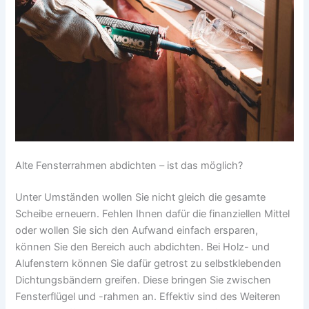
Alte Fensterrahmen abdichten – ist das möglich?
Unter Umständen wollen Sie nicht gleich die gesamte
Scheibe erneuern. Fehlen Ihnen dafür die finanziellen Mittel
oder wollen Sie sich den Aufwand einfach ersparen,
können Sie den Bereich auch abdichten. Bei Holz- und
Alufenstern können Sie dafür getrost zu selbstklebenden
Dichtungsbändern greifen. Diese bringen Sie zwischen
Fensterflügel und -rahmen an. Effektiv sind des Weiteren