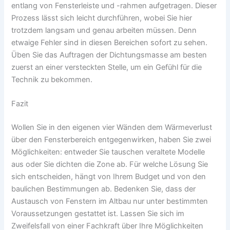
entlang von Fensterleiste und -rahmen aufgetragen. Dieser
Prozess lässt sich leicht durchführen, wobei Sie hier
trotzdem langsam und genau arbeiten müssen. Denn
etwaige Fehler sind in diesen Bereichen sofort zu sehen.
Üben Sie das Auftragen der Dichtungsmasse am besten
zuerst an einer versteckten Stelle, um ein Gefühl für die
Technik zu bekommen.
Fazit
Wollen Sie in den eigenen vier Wänden dem Wärmeverlust
über den Fensterbereich entgegenwirken, haben Sie zwei
Möglichkeiten: entweder Sie tauschen veraltete Modelle
aus oder Sie dichten die Zone ab. Für welche Lösung Sie
sich entscheiden, hängt von Ihrem Budget und von den
baulichen Bestimmungen ab. Bedenken Sie, dass der
Austausch von Fenstern im Altbau nur unter bestimmten
Voraussetzungen gestattet ist. Lassen Sie sich im
Zweifelsfall von einer Fachkraft über Ihre Möglichkeiten