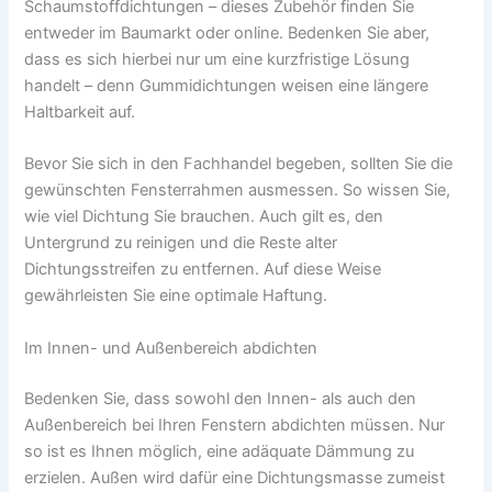
Schaumstoffdichtungen – dieses Zubehör finden Sie
entweder im Baumarkt oder online. Bedenken Sie aber,
dass es sich hierbei nur um eine kurzfristige Lösung
handelt – denn Gummidichtungen weisen eine längere
Haltbarkeit auf.
Bevor Sie sich in den Fachhandel begeben, sollten Sie die
gewünschten Fensterrahmen ausmessen. So wissen Sie,
wie viel Dichtung Sie brauchen. Auch gilt es, den
Untergrund zu reinigen und die Reste alter
Dichtungsstreifen zu entfernen. Auf diese Weise
gewährleisten Sie eine optimale Haftung.
Im Innen- und Außenbereich abdichten
Bedenken Sie, dass sowohl den Innen- als auch den
Außenbereich bei Ihren Fenstern abdichten müssen. Nur
so ist es Ihnen möglich, eine adäquate Dämmung zu
erzielen. Außen wird dafür eine Dichtungsmasse zumeist