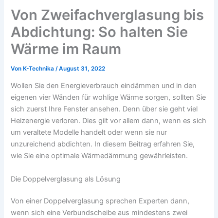
Von Zweifachverglasung bis
Abdichtung: So halten Sie
Wärme im Raum
Von
K-Technika
/
August 31, 2022
Wollen Sie den Energieverbrauch eindämmen und in den
eigenen vier Wänden für wohlige Wärme sorgen, sollten Sie
sich zuerst Ihre Fenster ansehen. Denn über sie geht viel
Heizenergie verloren. Dies gilt vor allem dann, wenn es sich
um veraltete Modelle handelt oder wenn sie nur
unzureichend abdichten. In diesem Beitrag erfahren Sie,
wie Sie eine optimale Wärmedämmung gewährleisten.
Die Doppelverglasung als Lösung
Von einer Doppelverglasung sprechen Experten dann,
wenn sich eine Verbundscheibe aus mindestens zwei