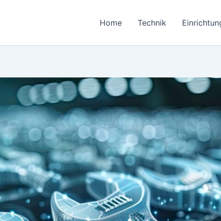
Home
Technik
Einrichtun