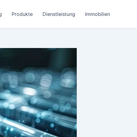
g
Produkte
Dienstleistung
Immobilien