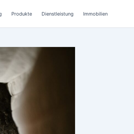
g
Produkte
Dienstleistung
Immobilien