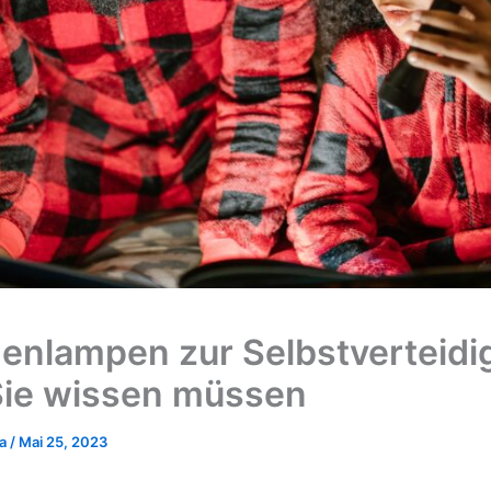
enlampen zur Selbstverteidi
ie wissen müssen
ka
/
Mai 25, 2023