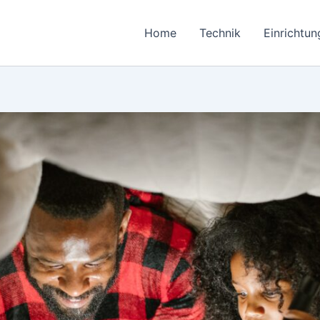
Home
Technik
Einrichtun